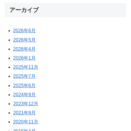
アーカイブ
2026年6月
2026年5月
2026年4月
2026年1月
2025年11月
2025年7月
2025年6月
2024年9月
2023年12月
2021年9月
2020年11月