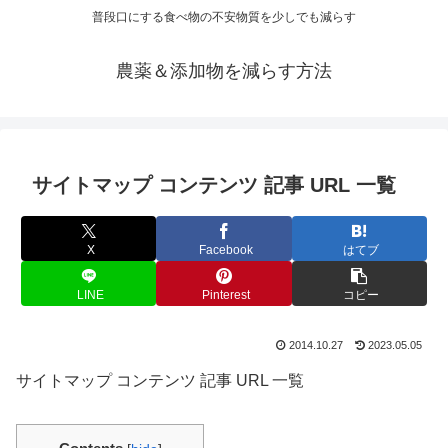
普段口にする食べ物の不安物質を少しでも減らす
農薬＆添加物を減らす方法
サイトマップ コンテンツ 記事 URL 一覧
X
Facebook
はてブ
LINE
Pinterest
コピー
2014.10.27
2023.05.05
サイトマップ コンテンツ 記事 URL 一覧