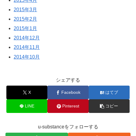
2015年4月
2015年3月
2015年2月
2015年1月
2014年12月
2014年11月
2014年10月
シェアする
X
Facebook
はてブ
LINE
Pinterest
コピー
u-substanceをフォローする