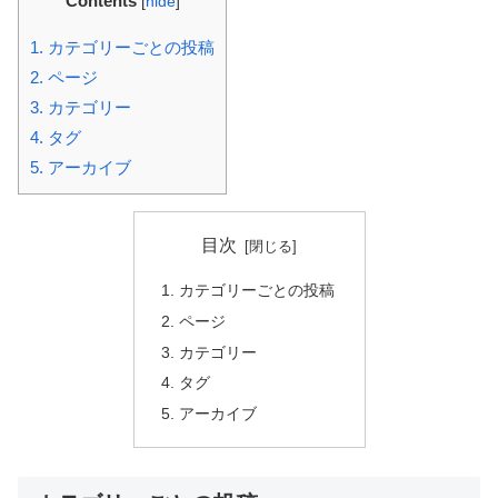
Contents
[
hide
]
1.
カテゴリーごとの投稿
2.
ページ
3.
カテゴリー
4.
タグ
5.
アーカイブ
目次
カテゴリーごとの投稿
ページ
カテゴリー
タグ
アーカイブ