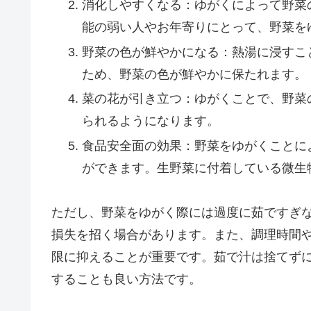
消化しやすくなる：ゆがくによって野菜
能の弱い人やお年寄りにとって、野菜を
野菜の色が鮮やかになる：熱湯に浸すこ
ため、野菜の色が鮮やかに保たれます。
菜の花が引き立つ：ゆがくことで、野菜
られるようになります。
食品安全面の効果：野菜をゆがくことに
ができます。生野菜に付着している微生
ただし、野菜をゆがく際には過度に茹ですぎ
損失を招く場合があります。また、調理時間
限に抑えることが重要です。茹で汁は捨てず
することも良い方法です。