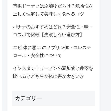
市販ドーナツは添加物だらけ？危険性を
正しく理解して美味しく食べるコツ
バナナのおすすめはどれ？安全性・味・
コスパで比較【失敗しない選び方】
エビ 体に悪い の？プリン体・コレステ
ロール・安全性について
インスタントラーメンの添加物と農薬を
比べるとどちらが体に害が大きいか
カテゴリー