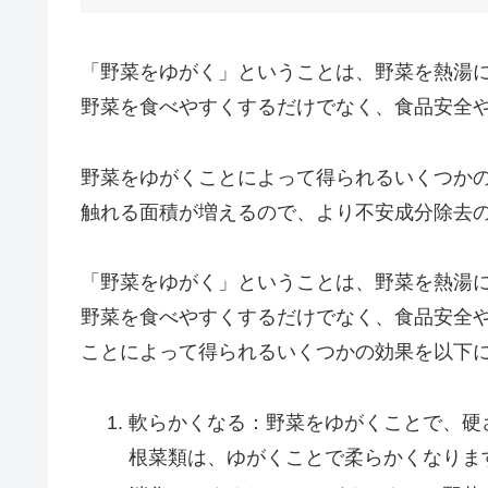
「野菜をゆがく」ということは、野菜を熱湯
野菜を食べやすくするだけでなく、食品安全
野菜をゆがくことによって得られるいくつか
触れる面積が増えるので、より不安成分除去
「野菜をゆがく」ということは、野菜を熱湯
野菜を食べやすくするだけでなく、食品安全
ことによって得られるいくつかの効果を以下
軟らかくなる：野菜をゆがくことで、硬
根菜類は、ゆがくことで柔らかくなりま