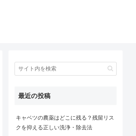
最近の投稿
キャベツの農薬はどこに残る？残留リス
クを抑える正しい洗浄・除去法