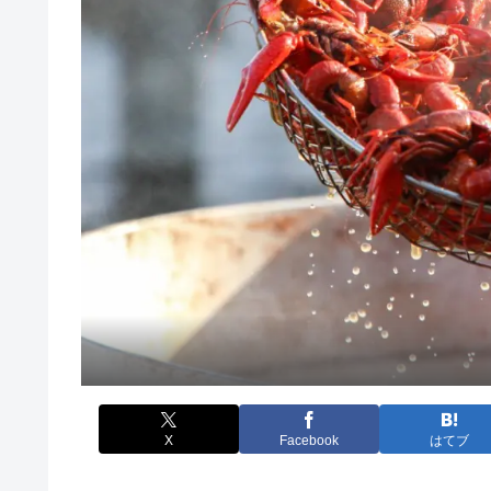
X
Facebook
はてブ