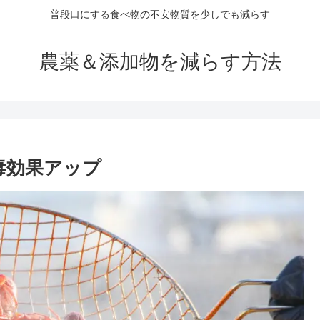
普段口にする食べ物の不安物質を少しでも減らす
農薬＆添加物を減らす方法
毒効果アップ