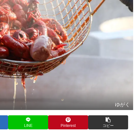
ゆがく
LINE
Pinterest
コピー