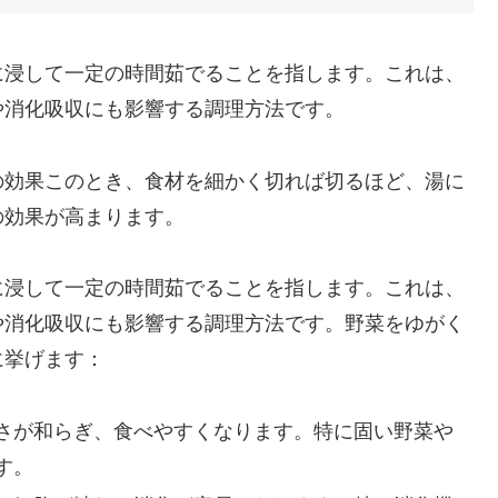
に浸して一定の時間茹でることを指します。これは、
や消化吸収にも影響する調理方法です。
の効果このとき、食材を細かく切れば切るほど、湯に
の効果が高まります。
に浸して一定の時間茹でることを指します。これは、
や消化吸収にも影響する調理方法です。野菜をゆがく
に挙げます：
さが和らぎ、食べやすくなります。特に固い野菜や
す。