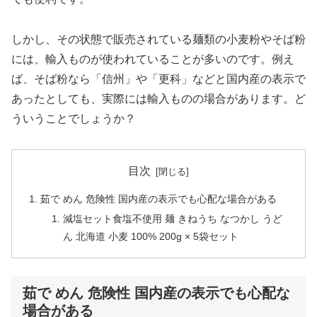
しかし、その状態で販売されている麺類の小麦粉やそば粉
には、輸入ものが使われていることが多いのです。例え
ば、そば粉なら「信州」や「更科」などと国内産の表示で
あったとしても、実際には輸入ものの場合があります。ど
ういうことでしょうか？
目次
茹で めん 危険性 国内産の表示でも心配な場合がある
減塩セット食塩不使用 麺 きねうち なつかし うど
ん 北海道 小麦 100% 200g × 5袋セット
茹で めん 危険性 国内産の表示でも心配な
場合がある