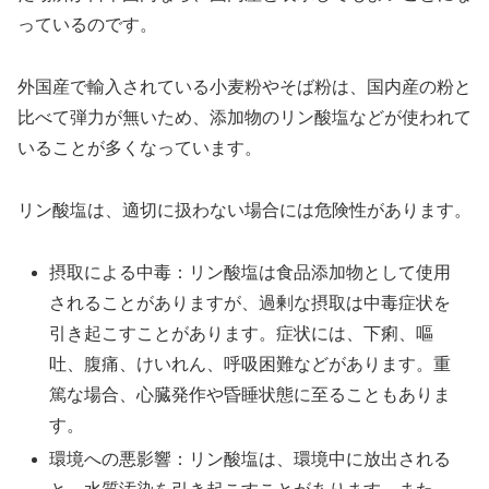
っているのです。
外国産で輸入されている小麦粉やそば粉は、国内産の粉と
比べて弾力が無いため、添加物のリン酸塩などが使われて
いることが多くなっています。
リン酸塩は、適切に扱わない場合には危険性があります。
摂取による中毒：リン酸塩は食品添加物として使用
されることがありますが、過剰な摂取は中毒症状を
引き起こすことがあります。症状には、下痢、嘔
吐、腹痛、けいれん、呼吸困難などがあります。重
篤な場合、心臓発作や昏睡状態に至ることもありま
す。
環境への悪影響：リン酸塩は、環境中に放出される