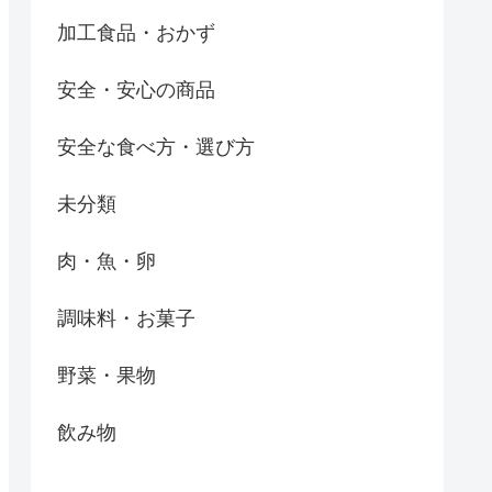
加工食品・おかず
安全・安心の商品
安全な食べ方・選び方
未分類
肉・魚・卵
調味料・お菓子
野菜・果物
飲み物