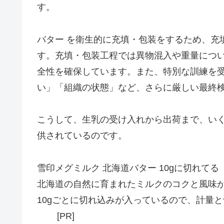
す。
バター を衛生的に充填・包装をするため、充
す。充填・包装工程では異物混入や重量につ
全性を確保しています。また、特別な訓練を
い」「組織の状態」など、さらに厳しい最終
こうして、生乳の受け入れから出荷まで、い
供されているのです。
雪印メグミルク 北海道バター 10gに切れてる
北海道の自然に育まれたミルクのコクと風味
10gごとに切れ込みが入っているので、計量
[PR]