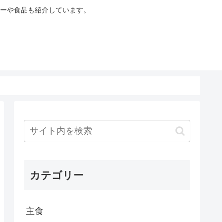
ーや食品も紹介しています。
カテゴリー
主食