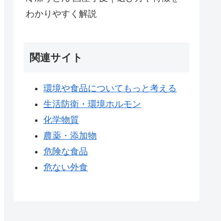
わかりやすく解説
関連サイト
環境や食品についてもっと考える
生活防衛・環境ホルモン
化学物質
農薬・添加物
危険な食品
危ない外食