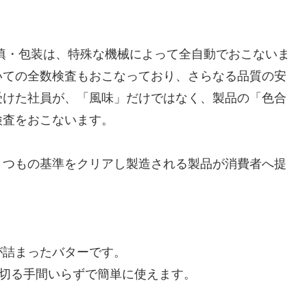
填・包装は、特殊な機械によって全自動でおこないま
いての全数検査もおこなっており、さらなる品質の安
受けた社員が、「風味」だけではなく、製品の「色合
検査をおこないます。
くつもの基準をクリアし製造される製品が消費者へ提
が詰まったバターです。
と切る手間いらずで簡単に使えます。