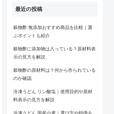
最近の投稿
穀物酢 無添加おすすめ商品を比較｜選
ぶポイントも紹介
穀物酢に添加物は入っている？原材料表
示の見方を解説
穀物酢の原材料は？何から作られている
のか確認
冷凍うどん リン酸塩｜使用目的や原材
料表示の見方を解説
冷凍うどん 国産小麦｜選び方や特徴を