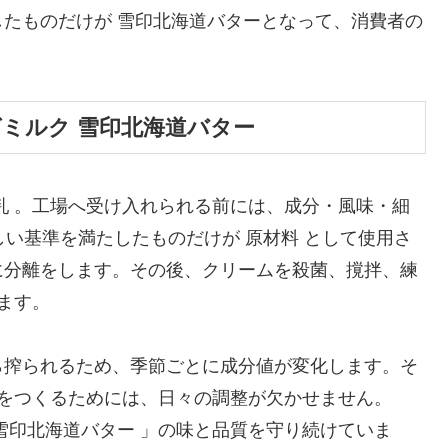
たものだけが 雪印北海道バターとなって、消費者の
グミルク 雪印北海道バター
乳 。工場へ受け入れられる前には、成分・風味・細
しい基準を満たしたものだけが 原材料 として使用さ
に分離をします。その後、クリームを殺菌、撹拌、練
ます。
ら搾られるため、季節ごとに成分値が変化します。そ
 をつくるためには、日々の調整が欠かせません。
雪印北海道バター 」の味と品質を守り続けていま