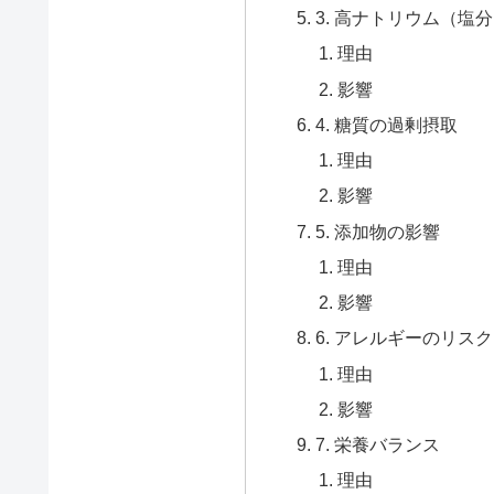
3. 高ナトリウム（塩
理由
影響
4. 糖質の過剰摂取
理由
影響
5. 添加物の影響
理由
影響
6. アレルギーのリスク
理由
影響
7. 栄養バランス
理由