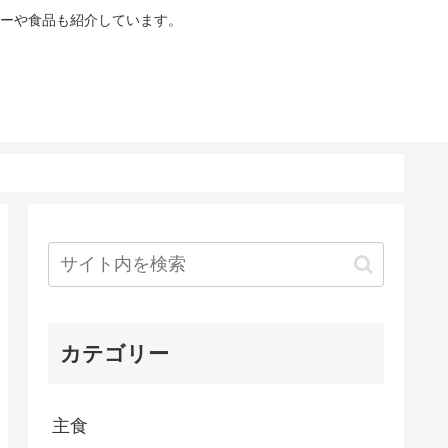
ーや食品も紹介しています。
カテゴリー
主食