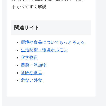
わかりやすく解説
関連サイト
環境や食品についてもっと考える
生活防衛・環境ホルモン
化学物質
農薬・添加物
危険な食品
危ない外食