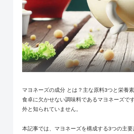
マヨネーズの成分 とは？主な原料3つと栄養
食卓に欠かせない調味料であるマヨネーズで
外と知られていません。
本記事では、マヨネーズを構成する3つの主