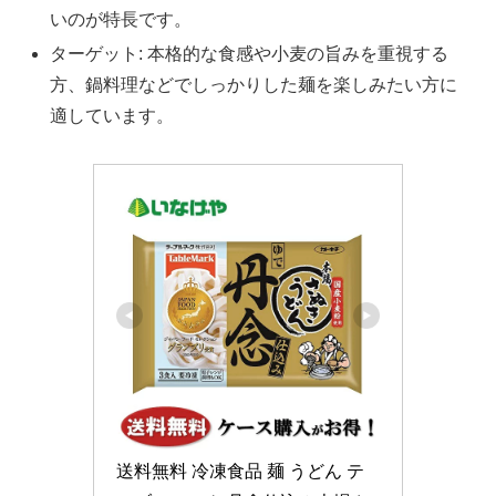
いのが特長です。
ターゲット: 本格的な食感や小麦の旨みを重視する
方、鍋料理などでしっかりした麺を楽しみたい方に
適しています。
送料無料 冷凍食品 麺 うどん テ