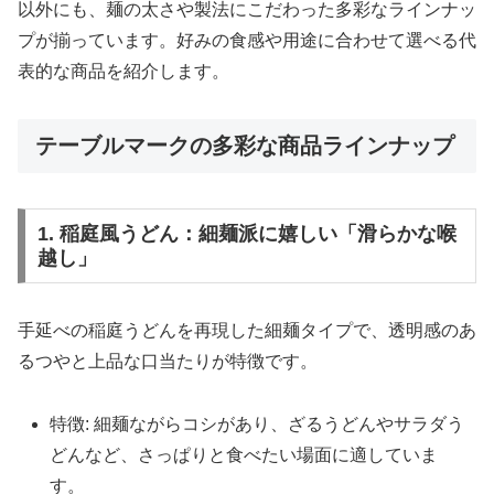
以外にも、麺の太さや製法にこだわった多彩なラインナッ
プが揃っています。好みの食感や用途に合わせて選べる代
表的な商品を紹介します。
テーブルマークの多彩な商品ラインナップ
1. 稲庭風うどん：細麺派に嬉しい「滑らかな喉
越し」
手延べの稲庭うどんを再現した細麺タイプで、透明感のあ
るつやと上品な口当たりが特徴です。
特徴: 細麺ながらコシがあり、ざるうどんやサラダう
どんなど、さっぱりと食べたい場面に適していま
す。