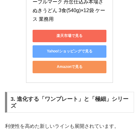
ーブルマーク 丹念仕込み本場さ
ぬきうどん 3食(540g)×12袋 ケー
ス 業務用
楽天市場で見る
Yahoo!ショッピングで見る
Amazonで見る
3. 進化する「ワンプレート」と「極細」シリー
ズ
利便性を高めた新しいラインも展開されています。