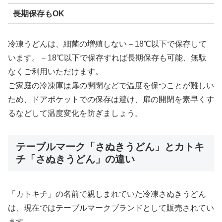
長期保存もOK
冷凍うどんは、細菌の増殖しない－18℃以下で保存して
います。－18℃以下で保存すれば長期保存も可能、無駄
なくご利用いただけます。
ご家庭の冷凍庫は扉の開閉などで温度を保つことが難しい
ため、ドアポケットでの保存は避け、扉の開閉を素早くす
るなどして温度変化を防ぎましょう。
テーブルマーク「さぬきうどん」とカトキ
チ「さぬきうどん」の違い
「カトキチ」の名前で親しまれていた冷凍さぬきうどん
は、現在ではテーブルマークブランドとして販売されてい
ます。