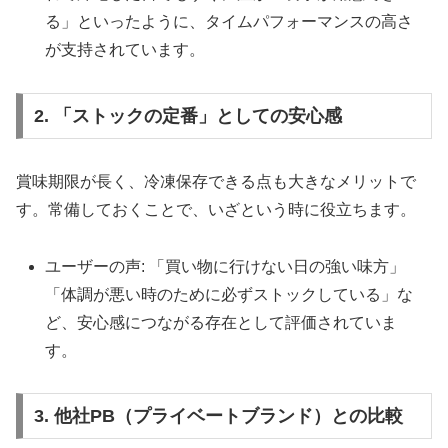
る」といったように、タイムパフォーマンスの高さ
が支持されています。
2. 「ストックの定番」としての安心感
賞味期限が長く、冷凍保存できる点も大きなメリットで
す。常備しておくことで、いざという時に役立ちます。
ユーザーの声: 「買い物に行けない日の強い味方」
「体調が悪い時のために必ずストックしている」な
ど、安心感につながる存在として評価されていま
す。
3. 他社PB（プライベートブランド）との比較