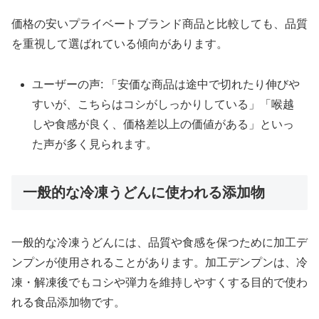
価格の安いプライベートブランド商品と比較しても、品質
を重視して選ばれている傾向があります。
ユーザーの声: 「安価な商品は途中で切れたり伸びや
すいが、こちらはコシがしっかりしている」「喉越
しや食感が良く、価格差以上の価値がある」といっ
た声が多く見られます。
一般的な冷凍うどんに使われる添加物
一般的な冷凍うどんには、品質や食感を保つために加工デ
ンプンが使用されることがあります。加工デンプンは、冷
凍・解凍後でもコシや弾力を維持しやすくする目的で使わ
れる食品添加物です。