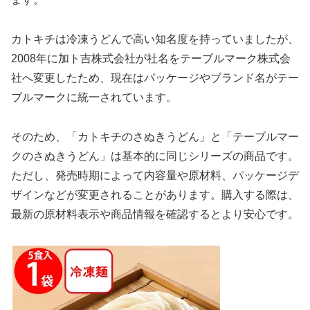
カトキチは冷凍うどんで高い知名度を持っていましたが、
2008年に加ト吉株式会社が社名をテーブルマーク株式会
社へ変更したため、現在はパッケージやブランド名がテー
ブルマークに統一されています。
そのため、「カトキチのさぬきうどん」と「テーブルマー
クのさぬきうどん」は基本的に同じシリーズの商品です。
ただし、発売時期によって内容量や原材料、パッケージデ
ザインなどが変更されることがあります。購入する際は、
最新の原材料表示や商品情報を確認するとより安心です。