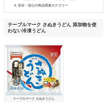
安全・安心の商品関連カテゴリー
テーブルマーク さぬきうどん 添加物を使
わない冷凍うどん
テーブルマーク さぬきうどん