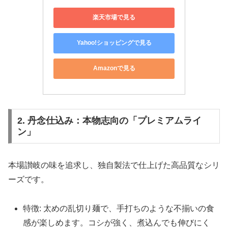
楽天市場で見る
Yahoo!ショッピングで見る
Amazonで見る
2. 丹念仕込み：本物志向の「プレミアムライ
ン」
本場讃岐の味を追求し、独自製法で仕上げた高品質なシリ
ーズです。
特徴: 太めの乱切り麺で、手打ちのような不揃いの食
感が楽しめます。コシが強く、煮込んでも伸びにく