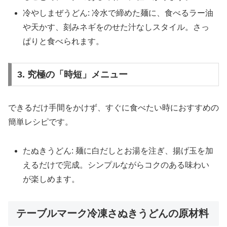
冷やしまぜうどん: 冷水で締めた麺に、食べるラー油
や天かす、刻みネギをのせた汁なしスタイル。さっ
ぱりと食べられます。
3. 究極の「時短」メニュー
できるだけ手間をかけず、すぐに食べたい時におすすめの
簡単レシピです。
たぬきうどん: 麺に白だしとお湯を注ぎ、揚げ玉を加
えるだけで完成。シンプルながらコクのある味わい
が楽しめます。
テーブルマーク冷凍さぬきうどんの原材料