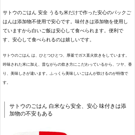
サトウのごはん 安全 うるち米だけで作った安心のパックご
はんは添加物不使用で安心です。味付きは添加物を使用し
ていますから白いご飯は安心して食べられます。便利で
す、安心して食べられるのは嬉しいです。
サトウのごはん は、ひとつひとつ、厚釜でガス直火炊きをしています。
吟味された米に加え、昔ながらの炊き方にこだわっているから、ツヤ、香
り、美味しさが違います。ふっくら美味しいごはんが炊けるのが特徴で
す。
サトウのごはん 白米なら安全、安心 味付きは添
加物の不安もある