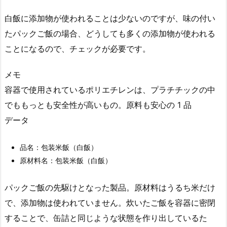
白飯に添加物が使われることは少ないのですが、味の付い
たパックご飯の場合、どうしても多くの添加物が使われる
ことになるので、チェックが必要です。
メモ
容器で使用されているポリエチレンは、プラチチックの中
でももっとも安全性が高いもの。原料も安心の 1 品
データ
品名：包装米飯（白飯）
原材料名：包装米飯（白飯）
パックご飯の先駆けとなった製品。原材料はうるち米だけ
で、添加物は使われていません。炊いたご飯を容器に密閉
することで、缶詰と同じような状態を作り出しているた