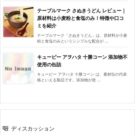
テーブルマーク さぬきうどん レビュー｜
原材料は小麦粉と食塩のみ！特徴や口コ
ミを紹介
テーブルマーク「さぬきうどん」は、原材料が小麦
粉と食塩のみというシンプルな配合が ...
キューピー アヲハタ 十勝コーン 添加物不
使用の缶詰
キューピー アヲハタ 十勝コーン は、素材缶の代表
格といえる製品です。添加物が使 ...
ディスカッション