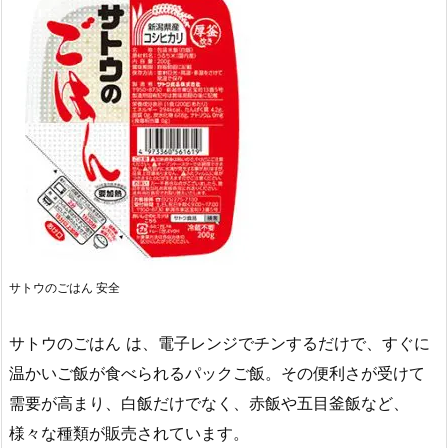
サトウのごはん 安全
サトウのごはん は、電子レンジでチンするだけで、すぐに
温かいご飯が食べられるパックご飯。その便利さが受けて
需要が高まり、白飯だけでなく、赤飯や五目釜飯など、
様々な種類が販売されています。