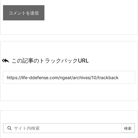

この記事のトラックバックURL