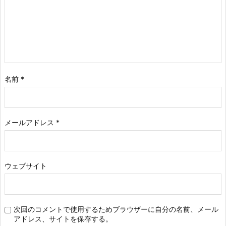
名前
*
メールアドレス
*
ウェブサイト
次回のコメントで使用するためブラウザーに自分の名前、メール
アドレス、サイトを保存する。