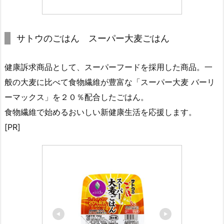
サトウのごはん スーパー大麦ごはん
健康訴求商品として、スーパーフードを採用した商品。一
般の大麦に比べて食物繊維が豊富な「スーパー大麦 バーリ
ーマックス」を２０％配合したごはん。
食物繊維で始めるおいしい新健康生活を応援します。
[PR]