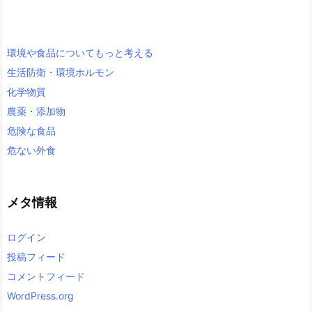
環境や食品についてもっと考える
生活防衛・環境ホルモン
化学物質
農薬・添加物
危険な食品
危ない外食
メタ情報
ログイン
投稿フィード
コメントフィード
WordPress.org