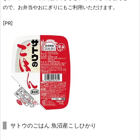
ので、お弁当やおにぎりにもご利用いただけます。
[PR]
サトウのごはん 魚沼産こしひかり