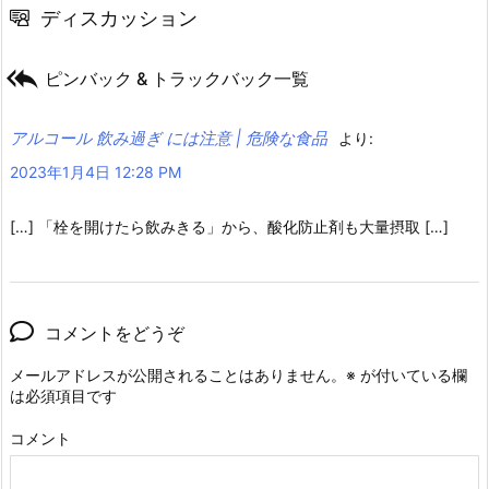
ディスカッション

ピンバック & トラックバック一覧
アルコール 飲み過ぎ には注意 | 危険な食品
より:
2023年1月4日 12:28 PM
[…] 「栓を開けたら飲みきる」から、酸化防止剤も大量摂取 […]
コメントをどうぞ
メールアドレスが公開されることはありません。
※
が付いている欄
は必須項目です
コメント