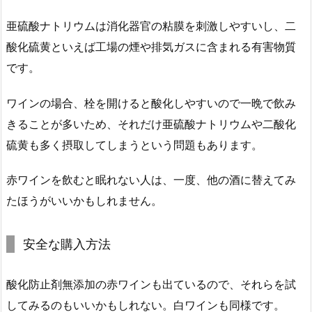
亜硫酸ナトリウムは消化器官の粘膜を刺激しやすいし、二
酸化硫黄といえば工場の煙や排気ガスに含まれる有害物質
です。
ワインの場合、栓を開けると酸化しやすいので一晩で飲み
きることが多いため、それだけ亜硫酸ナトリウムや二酸化
硫黄も多く摂取してしまうという問題もあります。
赤ワインを飲むと眠れない人は、一度、他の酒に替えてみ
たほうがいいかもしれません。
安全な購入方法
酸化防止剤無添加の赤ワインも出ているので、それらを試
してみるのもいいかもしれない。白ワインも同様です。