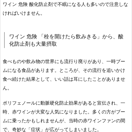
ワイン 危険 酸化防止剤で不眠になる人も多いので注意しな
ければいけません。
ワイン 危険 「栓を開けたら飲みきる」から、酸
化防止剤も大量摂取
食べものや飲み物の世界にも流行り廃りがあり、一時ブー
ムになる食品があります。ところが、その流行を追いかけ
食べ続けた結果として、いい話は耳にしたことがありませ
ん。
ポリフェノールに動脈硬化防止効果があると宣伝され、一
時、赤ワインが大変な人気になりました。多くの方がブー
ムに乗ったかもしれませんが、当時の赤ワインファンの間
で、奇妙な「症状」が広がってしまいました。