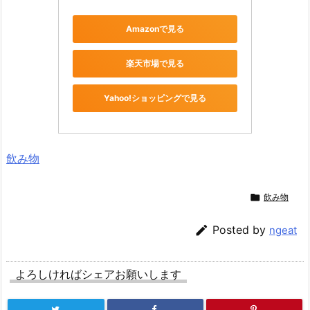
Amazonで見る
楽天市場で見る
Yahoo!ショッピングで見る
飲み物

飲み物

Posted by
ngeat
よろしければシェアお願いします