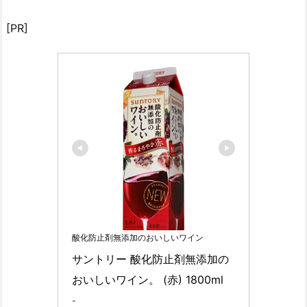
[PR]
酸化防止剤無添加のおいしいワイン
サントリー 酸化防止剤無添加の
おいしいワイン。 (赤) 1800ml
-