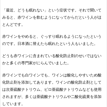
「最近、どうも眠れない」という症状です。それで聞いて
みると、赤ワインを飲むようになってからだという人がほ
とんどです。
赤ワインをやめると、ぐっすり眠れるようになったという
のです。日本酒に替えたら眠れたという人もいました。
どうも赤ワインに含まれている酸化防止剤のせいではない
かと多くの専門家がにらんでいました。
赤ワインでも白ワインでも、ワインは酸化しやすいため酸
化防止剤を添加してあります。ワインの酸化防止剤として
は次亜硫酸ナトリウム、ピロ亜硫酸ナトリウムなども使用
されますが、多くは亜硫酸ナトリウムや二酸化硫黄を添加
しています。