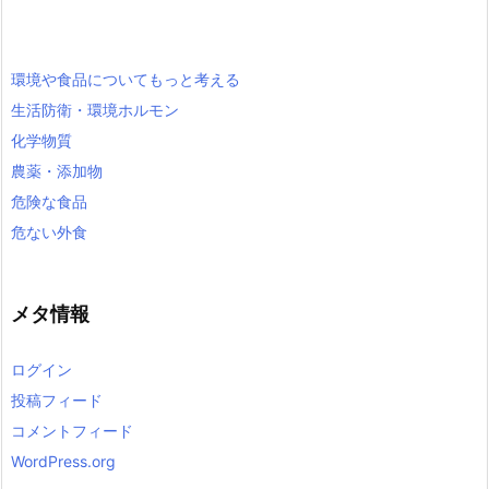
環境や食品についてもっと考える
生活防衛・環境ホルモン
化学物質
農薬・添加物
危険な食品
危ない外食
メタ情報
ログイン
投稿フィード
コメントフィード
WordPress.org