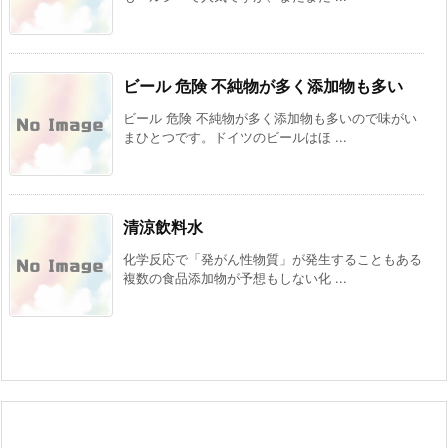
ビール 危険 不純物が多く添加物も多い
ビール 危険 不純物が多く添加物も多いので味がい
まひとつです。ドイツのビールはほ ...
清涼飲料水
化学反応で「発がん性物質」が発生することもある
複数の食品添加物が予想もしない化 ...