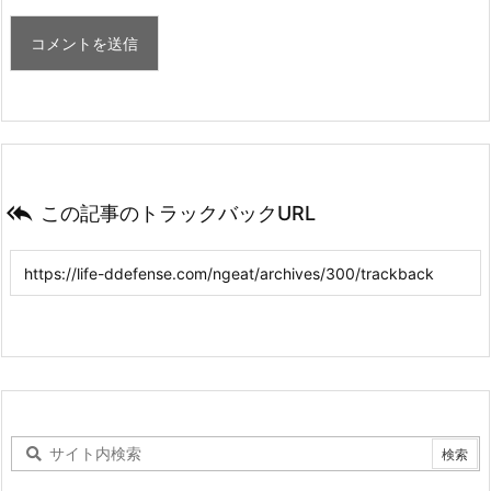

この記事のトラックバックURL