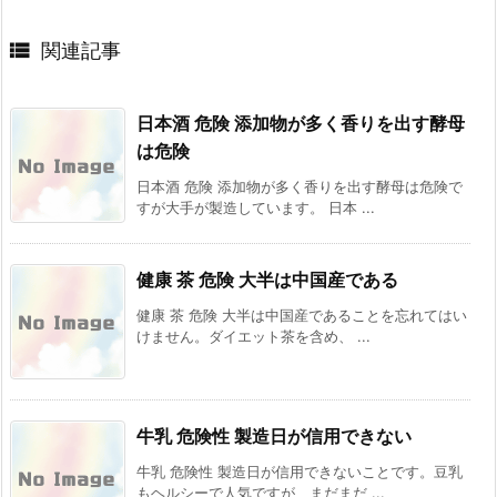

関連記事
日本酒 危険 添加物が多く香りを出す酵母
は危険
日本酒 危険 添加物が多く香りを出す酵母は危険で
すが大手が製造しています。 日本 ...
健康 茶 危険 大半は中国産である
健康 茶 危険 大半は中国産であることを忘れてはい
けません。ダイエット茶を含め、 ...
牛乳 危険性 製造日が信用できない
牛乳 危険性 製造日が信用できないことです。豆乳
もヘルシーで人気ですが、まだまだ ...