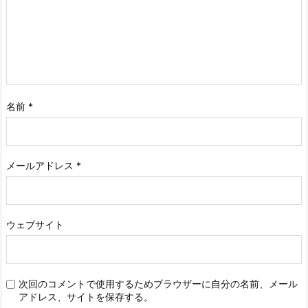
名前
*
メールアドレス
*
ウェブサイト
次回のコメントで使用するためブラウザーに自分の名前、メール
アドレス、サイトを保存する。