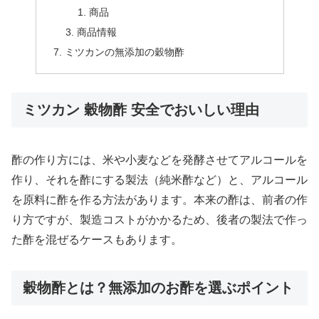
商品
商品情報
ミツカンの無添加の穀物酢
ミツカン 穀物酢 安全でおいしい理由
酢の作り方には、米や小麦などを発酵させてアルコールを
作り、それを酢にする製法（純米酢など）と、アルコール
を原料に酢を作る方法があります。本来の酢は、前者の作
り方ですが、製造コストがかかるため、後者の製法で作っ
た酢を混ぜるケースもあります。
穀物酢とは？無添加のお酢を選ぶポイント