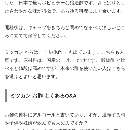
した、日本で最もポピュラーな醸造酢です。さっぱりとし
たさわやかな味が特徴で、あらゆる料理によく合います。
開栓後は、キャップをきちんと閉めてなるべく涼しいとこ
ろに立てて保管してください。
ミツカン からは、「 純米酢 」も出ています。こちらも人
気です。原材料は、国産の「 米 」だけです。 穀物酢 と比
べると値段は高めですが、本来の酢を使いたい人はこちら
を選ぶとよいと思います。
ミツカン お酢 よくあるQ&A
お酢の原料にアルコールと書いてありますが、運転する時
や子供や妊婦が飲んでも大丈夫ですか？