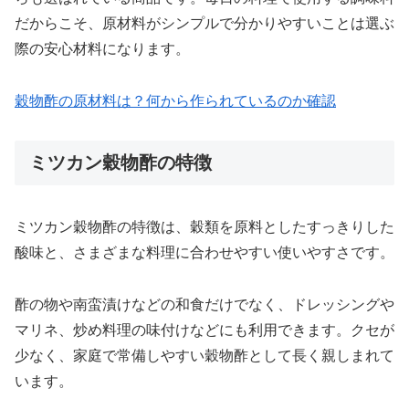
だからこそ、原材料がシンプルで分かりやすいことは選ぶ
際の安心材料になります。
穀物酢の原材料は？何から作られているのか確認
ミツカン穀物酢の特徴
ミツカン穀物酢の特徴は、穀類を原料としたすっきりした
酸味と、さまざまな料理に合わせやすい使いやすさです。
酢の物や南蛮漬けなどの和食だけでなく、ドレッシングや
マリネ、炒め料理の味付けなどにも利用できます。クセが
少なく、家庭で常備しやすい穀物酢として長く親しまれて
います。