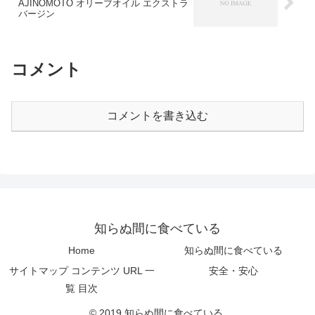
AJINOMOTO オリーブオイル エクストラ
バージン
コメント
コメントを書き込む
知らぬ間に食べている
Home
知らぬ間に食べている
サイトマップ コンテンツ URL 一
安全・安心
覧 目次
© 2019 知らぬ間に食べている.