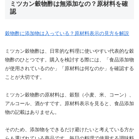
ミツカン穀物酢は無添加なの？原材料を確
認
穀物酢に添加物は入っている？原材料表示の見方を解説
ミツカン穀物酢は、日常的な料理に使いやすい代表的な穀
物酢のひとつです。購入を検討する際には、「食品添加物
が使用されているのか」「原材料は何なのか」を確認する
ことが大切です。
ミツカン穀物酢の原材料は、穀類（小麦、米、コーン）、
アルコール、酒かすです。原材料表示を見ると、食品添加
物の記載はありません。
そのため、添加物をできるだけ避けたいと考えている方か
らも選ばれている商品です。毎日の料理で使用する調味料