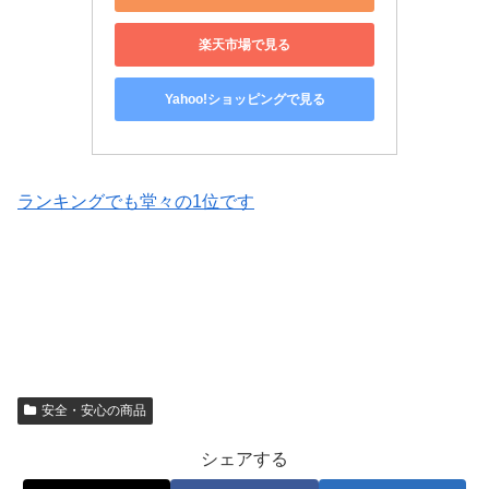
楽天市場で見る
Yahoo!ショッピングで見る
ランキングでも堂々の1位です
安全・安心の商品
シェアする