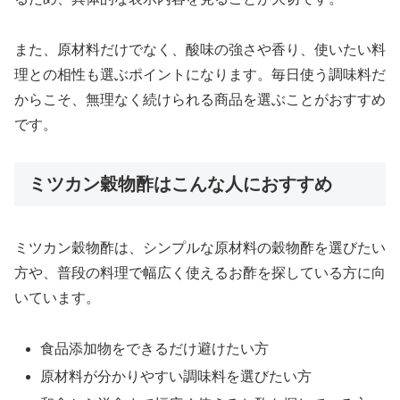
また、原材料だけでなく、酸味の強さや香り、使いたい料
理との相性も選ぶポイントになります。毎日使う調味料だ
からこそ、無理なく続けられる商品を選ぶことがおすすめ
です。
ミツカン穀物酢はこんな人におすすめ
ミツカン穀物酢は、シンプルな原材料の穀物酢を選びたい
方や、普段の料理で幅広く使えるお酢を探している方に向
いています。
食品添加物をできるだけ避けたい方
原材料が分かりやすい調味料を選びたい方