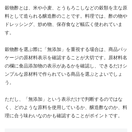
穀物酢とは、米や小麦、とうもろこしなどの穀類を主な原
料として造られる醸造酢のことです。料理では、酢の物や
ドレッシング、炒め物、保存食など幅広く使われていま
す。
穀物酢を選ぶ際に「無添加」を重視する場合は、商品パッ
ケージの原材料表示を確認することが大切です。原材料名
の欄に食品添加物の表示があるかを確認し、できるだけシ
ンプルな原材料で作られている商品を選ぶとよいでしょ
う。
ただし、「無添加」という表示だけで判断するのではな
く、どのような原料を使用しているか、醸造酢なのか、料
理に合う味わいなのかも確認することがポイントです。