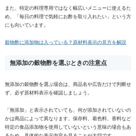
また、特定の料理専用ではなく幅広いメニューに使えるた
め、「毎日の料理で気軽にお酢を取り入れたい」という方
にも向いています。
穀物酢に添加物は入っている？原材料表示の見方を解説
無添加の穀物酢を選ぶときの注意点
無添加の穀物酢を選ぶ場合は、商品名や広告だけで判断せ
ず、必ず原材料表示を確認しましょう。
「無添加」と表示されていても、何が添加されていないの
かは商品によって異なります。保存料、着色料、香料など
特定の食品添加物を使用していないという意味の場合もあ
るため、具体的な表示内容を見ることが大切です。