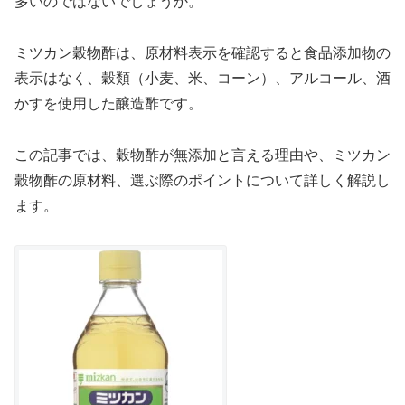
多いのではないでしょうか。
ミツカン穀物酢は、原材料表示を確認すると食品添加物の
表示はなく、穀類（小麦、米、コーン）、アルコール、酒
かすを使用した醸造酢です。
この記事では、穀物酢が無添加と言える理由や、ミツカン
穀物酢の原材料、選ぶ際のポイントについて詳しく解説し
ます。