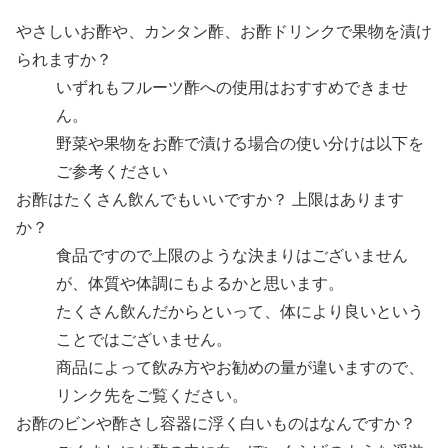
やさしいお酢や、カンタン酢、お酢ドリンクで果物を漬け
られますか？
いずれもフルーツ酢への使用はおすすめできませ
ん。
野菜や果物をお酢で漬ける場合の使い分けは以下を
ご参考ください
お酢はたくさん飲んでもいいですか？ 上限はあります
か？
食品ですので上限のような決まりはございません
が、体質や体調にもよるかと思います。
たくさん飲んだからといって、体により良いという
ことではございません。
商品によって飲み方やお勧めの量が違いますので、
リンク先をご覧ください。
お酢のビンや酢さし容器に浮く白いものはなんですか？