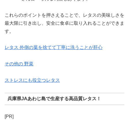
これらのポイントを押さえることで、レタスの美味しさを
最大限に引き出し、安全に食卓に取り入れることができま
す。
レタス 外側の葉を捨てて丁寧に洗うことが肝心
その他の 野菜
ストレスにも役立つレタス
兵庫県JAあわじ島で生産する高品質レタス！
[PR]