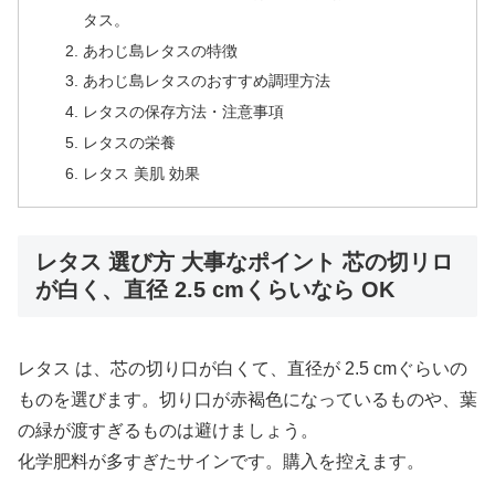
タス。
あわじ島レタスの特徴
あわじ島レタスのおすすめ調理方法
レタスの保存方法・注意事項
レタスの栄養
レタス 美肌 効果
レタス 選び方 大事なポイント 芯の切リロ
が白く、直径 2.5 cmくらいなら OK
レタス は、芯の切り口が白くて、直径が 2.5 cmぐらいの
ものを選びます。切り口が赤褐色になっているものや、葉
の緑が渡すぎるものは避けましょう。
化学肥料が多すぎたサインです。購入を控えます。