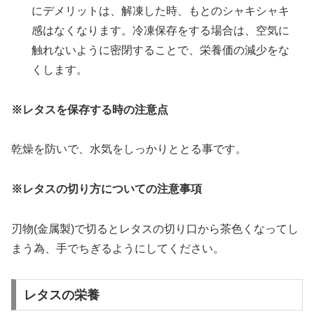
にデメリットは、解凍した時、もとのシャキシャキ
感はなくなります。冷凍保存をする場合は、空気に
触れないように密閉することで、栄養価の減少をな
くします。
※レタスを保存する時の注意点
乾燥を防いで、水気をしっかりととる事です。
※レタスの切り方についての注意事項
刃物(金属製)で切るとレタスの切り口から茶色くなってし
まう為、手でちぎるようにしてください。
レタスの栄養