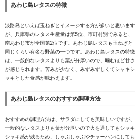
あわじ島レタスの特徴
淡路島といえば玉ねぎとイメージする方が多いと思います
が、兵庫県のレタス生産量は第5位、市町村別でみると、
南あわじ市が全国第2位です。あわじ島レタスも玉ねぎと
同じくらい有名な野菜の一つです。あわじ島レタスの特徴
は、一般的なレタスよりも葉が分厚いので、噛むほど甘さ
が感じられます。苦みが少なく、みずみずしくてシャキシ
ャキとした食感が味わえます。
あわじ島レタスのおすすめ調理方法
おすすめの調理方法は、サラダにしても美味しいですが、
一般的なレタスよりも葉が分厚いので火を通してもシャキ
シャキ感が残るため、しゃぶしゃぶやチャーハンにしても