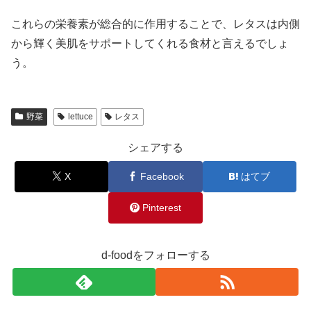
これらの栄養素が総合的に作用することで、レタスは内側
から輝く美肌をサポートしてくれる食材と言えるでしょ
う。
野菜
lettuce
レタス
シェアする
X
Facebook
はてブ
Pinterest
d-foodをフォローする