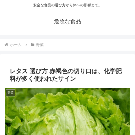
安全な食品の選び方から体への影響まで。
危険な食品
ホーム
野菜
レタス 選び方 赤褐色の切り口は、化学肥
料が多く使われたサイン
野菜