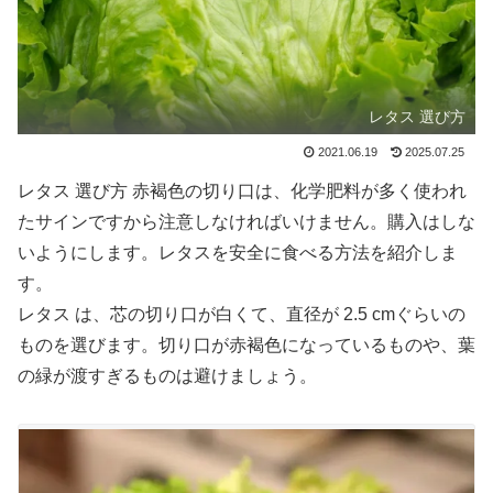
レタス 選び方
2021.06.19
2025.07.25
レタス 選び方 赤褐色の切り口は、化学肥料が多く使われ
たサインですから注意しなければいけません。購入はしな
いようにします。レタスを安全に食べる方法を紹介しま
す。
レタス は、芯の切り口が白くて、直径が 2.5 cmぐらいの
ものを選びます。切り口が赤褐色になっているものや、葉
の緑が渡すぎるものは避けましょう。