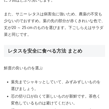
に 5 回ほどふり洗いします。
また、サニー レタスは病害虫に強いため、農薬の不安も
少ないのでおすすめ。葉の先の部分が赤くきれいな色で、
丈が20 ～ 25 cm のものを選びます。下ごしらえはサラダ
菜と同じです。
レタスを安全に食べる方法 まとめ
鮮度の良いものを選ぶ
葉先までシャキッとしていて、みずみずしいものを
選びましょう。
芯の切り口が白くて新しいものが新鮮です。茶色く
変色しているものは避けてください。