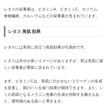
レタスの栄養素は、ビタミンA、ビタミンC、カリウム、
食物繊維、カルシウムなどの栄養素が含まれています。
レタス 美肌 効果
レタスには美容に役立つ美肌効果が代表的です。
レタスは水分が多いイメージがありますが、実は美肌に嬉
しい栄養素が豊富に含まれています。
まず、ビタミンCは、美肌に欠かせないコラーゲンの生成
を促進し、肌のハリを保つ効果が期待できます。また、シ
ミの原因となるメラニン色素の生成を抑制する働きもあ
り、透明感のある肌へと導きます。