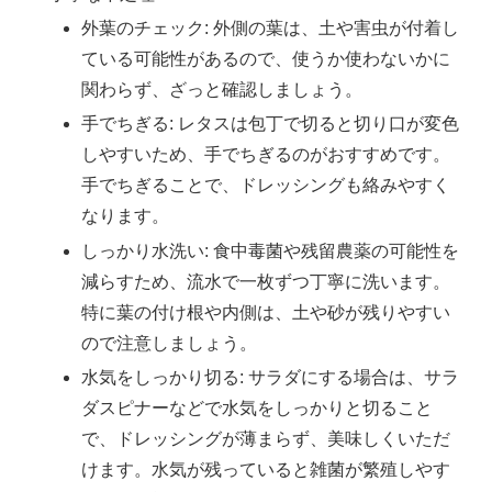
外葉のチェック: 外側の葉は、土や害虫が付着し
ている可能性があるので、使うか使わないかに
関わらず、ざっと確認しましょう。
手でちぎる: レタスは包丁で切ると切り口が変色
しやすいため、手でちぎるのがおすすめです。
手でちぎることで、ドレッシングも絡みやすく
なります。
しっかり水洗い: 食中毒菌や残留農薬の可能性を
減らすため、流水で一枚ずつ丁寧に洗います。
特に葉の付け根や内側は、土や砂が残りやすい
ので注意しましょう。
水気をしっかり切る: サラダにする場合は、サラ
ダスピナーなどで水気をしっかりと切ること
で、ドレッシングが薄まらず、美味しくいただ
けます。水気が残っていると雑菌が繁殖しやす