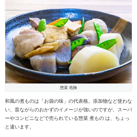
惣菜 危険
和風の煮ものは「お袋の味」の代表格。添加物など使わな
い、昔ながらのおかずのイメージが強いのですが、スーパ
ーやコンビニなどで売られている惣菜 煮もの は、ちょっ
と違います。