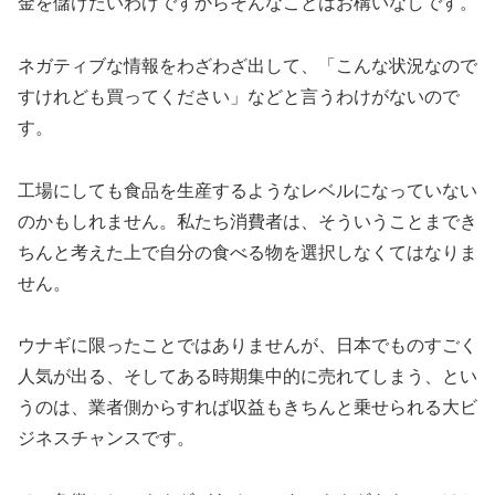
金を儲けたいわけですからそんなことはお構いなしです。
ネガティブな情報をわざわざ出して、「こんな状況なので
すけれども買ってください」などと言うわけがないので
す。
工場にしても食品を生産するようなレベルになっていない
のかもしれません。私たち消費者は、そういうことまでき
ちんと考えた上で自分の食べる物を選択しなくてはなりま
せん。
ウナギに限ったことではありませんが、日本でものすごく
人気が出る、そしてある時期集中的に売れてしまう、とい
うのは、業者側からすれば収益もきちんと乗せられる大ビ
ジネスチャンスです。