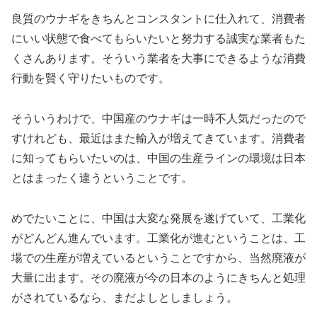
良質のウナギをきちんとコンスタントに仕入れて、消費者
にいい状態で食べてもらいたいと努力する誠実な業者もた
くさんあります。そういう業者を大事にできるような消費
行動を賢く守りたいものです。
そういうわけで、中国産のウナギは一時不人気だったので
すけれども、最近はまた輸入が増えてきています。消費者
に知ってもらいたいのは、中国の生産ラインの環境は日本
とはまったく違うということです。
めでたいことに、中国は大変な発展を遂げていて、工業化
がどんどん進んでいます。工業化が進むということは、工
場での生産が増えているということですから、当然廃液が
大量に出ます。その廃液が今の日本のようにきちんと処理
がされているなら、まだよしとしましょう。