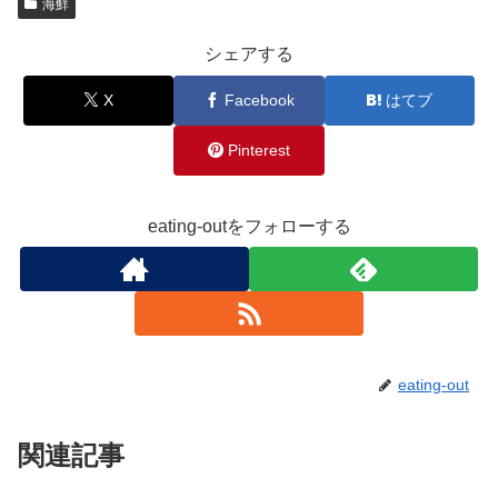
海鮮
シェアする
X
Facebook
はてブ
Pinterest
eating-outをフォローする
eating-out
関連記事