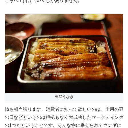
ころへ出掛けていくしかありません。
天然うなぎ
値も相当張ります。消費者に知って欲しいのは、土用の丑
の日などというのは根拠もなく大成功したマーケティング
の1つだということです。そんな物に乗せられてウナギに