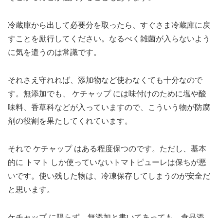
冷蔵庫から出して必要分を取ったら、すぐさま冷蔵庫に戻
すことを励行してください。なるべく雑菌が入らないよう
に気を遣うのは常識です。
それさえ守れれば、添加物など使わなくても十分なので
す。無添加でも、 ケチャップ には味付けのために塩や酸
味料、香草科などが入っていますので、こういう物が防腐
剤の役割を果たしてくれています。
それで ケチャップ はある程度保つのです。ただし、基本
的に トマト しか使っていないトマトピューレは保ちが悪
いです。使い残した物は、冷凍保存してしまうのが安全だ
と思います。
ケチャップ に限らず、無添加と書いてあっても、食品添