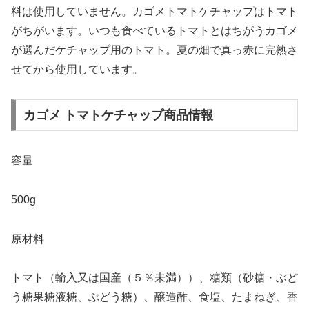
料は使用していません。カゴメトマトケチャップはトマト
がちがいます。いつも食べているトマトとはちがうカゴメ
が選んだケチャップ用のトマト。夏の畑で真っ赤に完熟さ
せてから使用しています。
カゴメ トマトケチャップ商品情報
容量
500g
原材料
トマト（輸入又は国産（５％未満））、糖類（砂糖・ぶど
う糖果糖液糖、ぶどう糖）、醸造酢、食塩、たまねぎ、香