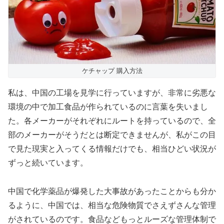
ケチャップ 購入方法
私は、中国の工場を見学に行っていますが、非常に劣悪な
環境の中で加工食品が作られているのに言葉を失いまし
た。各メーカーがそれぞれにルートを持っているので、全
部のメーカーがそうだとは断定できませんが、私がこの目
で見た現実と入ってくる情報だけでも、相当ひどい状況が
ずっと続いています。
中国で化学薬品が爆発した大事故があったことからも分か
るように、中国では、相当な危険物質でさえずさんな管理
がされているのです。食品などもっとルーズな管理体制で