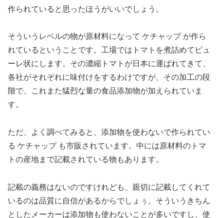
作られていると思ったほうがいいでしょう。
そういうレベルの物が原材料になって ケチャップ が作ら
れているということです。工場ではトマトを煮詰めてピュ
ーレ状にします。その濃縮トマトが日本に運ばれてきて、
各社がそれぞれに味付けをするわけですが、その加工の段
階で、これまた猛烈な量の食品添加物が加えられていま
す。
ただ、よく調べてみると、添加物を使わないで作られてい
る ケチャップ も市販されています。中には原材料のトマ
トの産地まで記載されている物もあります。
記載の義務はないのですけれども、親切に記載してくれて
いるのは品質に自信があるからでしょぅ。そういうきちん
としたメーカーは添加物も使わないことが多いですし、使