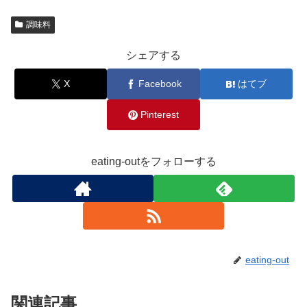
調味料
シェアする
X
Facebook
はてブ
Pinterest
eating-outをフォローする
eating-out
関連記事