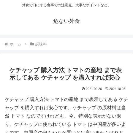
外食で口にする食事での注意点。大事なポイントなど。
危ない外食
ホーム
調味料
ケチャップ 購入方法 トマトの産地 まで表
示してある ケチャップ を購入すれば安心
2021.02.26
2024.10.25
ケチャップ 購入方法 トマトの産地 まで表示してある ケチ
ャップ を購入すれば安心です。ケチャップ の原材料は当
然 トマト なのですけれども、今、特別な表示がない限
り、ケチャップに使われている トマト は中国産が多いよ
うです。中国産の何もかもが悪いとは言いませんけれど