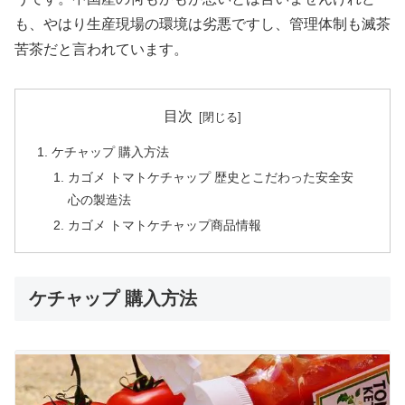
も、やはり生産現場の環境は劣悪ですし、管理体制も滅茶
苦茶だと言われています。
目次
ケチャップ 購入方法
カゴメ トマトケチャップ 歴史とこだわった安全安
心の製造法
カゴメ トマトケチャップ商品情報
ケチャップ 購入方法