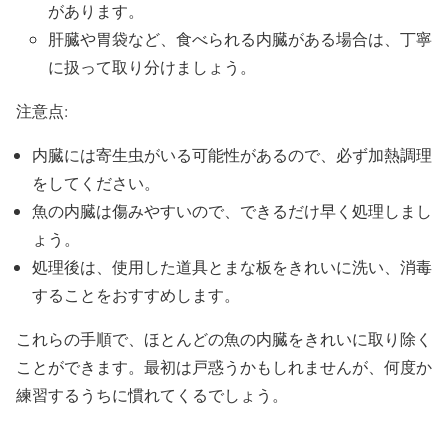
があります。
肝臓や胃袋など、食べられる内臓がある場合は、丁寧
に扱って取り分けましょう。
注意点:
内臓には寄生虫がいる可能性があるので、必ず加熱調理
をしてください。
魚の内臓は傷みやすいので、できるだけ早く処理しまし
ょう。
処理後は、使用した道具とまな板をきれいに洗い、消毒
することをおすすめします。
これらの手順で、ほとんどの魚の内臓をきれいに取り除く
ことができます。最初は戸惑うかもしれませんが、何度か
練習するうちに慣れてくるでしょう。