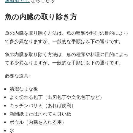
無添加 だし
ならこちら
魚の内臓の取り除き方
魚の内臓を取り除く方法は、魚の種類や料理の目的によっ
て多少異なりますが、一般的な手順は以下の通りです。
魚の内臓を取り除く方法は、魚の種類や料理の目的によっ
て多少異なりますが、一般的な手順は以下の通りです。
必要な道具:
清潔なまな板
よく切れる包丁（出刃包丁や文化包丁など）
キッチンバサミ（あれば便利）
新聞紙または汚れても良い紙
ボウル（内臓を入れる用）
水