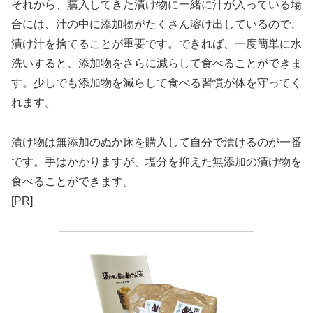
それから、購入してきた漬け物に一緒に汁が入っている場
合には、汁の中に添加物がたくさん溶け出しているので、
漬け汁を捨てることが重要です。できれば、一度簡単に水
洗いすると、添加物をさらに減らして食べることができま
す。少しでも添加物を減らして食べる習慣が体を守ってく
れます。
漬け物は無添加のぬか床を購入して自分で漬けるのが一番
です。手はかかりますが、塩分を抑えた無添加の漬け物を
食べることができます。
[PR]