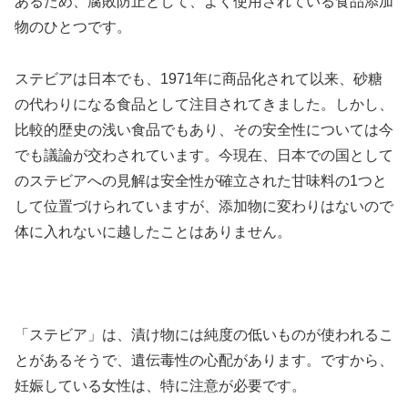
あるため、腐敗防止として、よく使用されている食品添加
物のひとつです。
ステビアは日本でも、1971年に商品化されて以来、砂糖
の代わりになる食品として注目されてきました。しかし、
比較的歴史の浅い食品でもあり、その安全性については今
でも議論が交わされています。今現在、日本での国として
のステビアへの見解は安全性が確立された甘味料の1つと
して位置づけられていますが、添加物に変わりはないので
体に入れないに越したことはありません。
「ステビア」は、漬け物には純度の低いものが使われるこ
とがあるそうで、遺伝毒性の心配があります。ですから、
妊娠している女性は、特に注意が必要です。