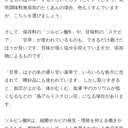
学調味料無添加のたくあんの場合、色もくすんでいます
が、こちらを選びましょう。
そして、保存料の「ソルビン酸K」や、甘味料の「ステビ
ア」、「甘草」が使われているものも、できるだけ避けた
ほうが良いです。甘味が強く塩分を抑えていますが、添加
物によるものです。
「甘草」はその名の通り甘い薬草で、いろいろな処方に含
まれて、嗜好品にも使われています。 しかし取りすぎる
と、血圧が上がる、体がむくむ、血液 中のカリウムが低
くなるなどの「偽アルドステロン症」になる場合がありま
す。
ソルビン酸Kは、細菌やカビの発生・増殖を抑える働きが