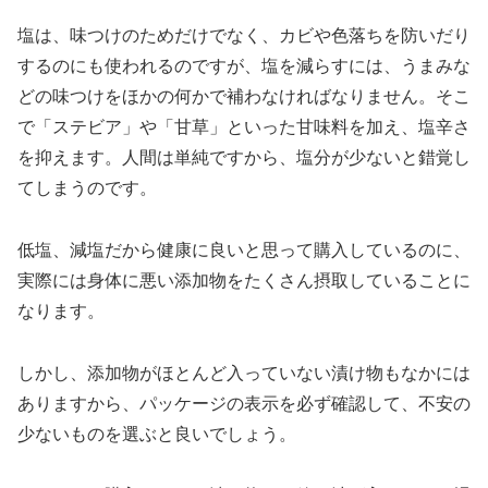
塩は、味つけのためだけでなく、カビや色落ちを防いだり
するのにも使われるのですが、塩を減らすには、うまみな
どの味つけをほかの何かで補わなければなりません。そこ
で「ステビア」や「甘草」といった甘味料を加え、塩辛さ
を抑えます。人間は単純ですから、塩分が少ないと錯覚し
てしまうのです。
低塩、減塩だから健康に良いと思って購入しているのに、
実際には身体に悪い添加物をたくさん摂取していることに
なります。
しかし、添加物がほとんど入っていない漬け物もなかには
ありますから、パッケージの表示を必ず確認して、不安の
少ないものを選ぶと良いでしょう。