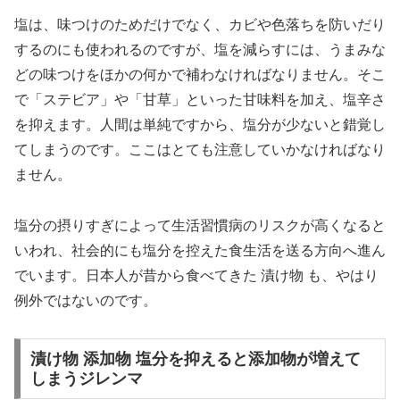
塩は、味つけのためだけでなく、カビや色落ちを防いだり
するのにも使われるのですが、塩を減らすには、うまみな
どの味つけをほかの何かで補わなければなりません。そこ
で「ステビア」や「甘草」といった甘味料を加え、塩辛さ
を抑えます。人間は単純ですから、塩分が少ないと錯覚し
てしまうのです。ここはとても注意していかなければなり
ません。
塩分の摂りすぎによって生活習慣病のリスクが高くなると
いわれ、社会的にも塩分を控えた食生活を送る方向へ進ん
でいます。日本人が昔から食べてきた 漬け物 も、やはり
例外ではないのです。
漬け物 添加物 塩分を抑えると添加物が増えて
しまうジレンマ