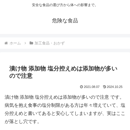
安全な食品の選び方から体への影響まで。
危険な食品
ホーム
加工食品・おかず
漬け物 添加物 塩分控えめは添加物が多い
ので注意
2021.08.07
2024.10.25
漬け物 添加物 塩分控えめは添加物が多いので注意 です。
病気を抱え食事の塩分制限がある方は年々増えていて、塩
分控えめと書いてあると安心してしまいますが、実はここ
が落とし穴です。