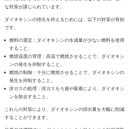
な対策が講じられています。
ダイオキシンの排出を抑えるためには、以下の対策が有効
です。
燃料の選定：ダイオキシンの生成量が少ない燃料を使用
すること。
燃焼温度の管理：高温で燃焼させることで、ダイオキシ
ンの発生を抑制すること。
燃焼の制御：十分に燃焼させることで、ダイオキシンの
発生を抑制すること。
排ガスの処理：排ガスをろ過や吸着により、ダイオキシ
ンを除去すること。
これらの対策により、ダイオキシンの排出量を大幅に削減
することができます。