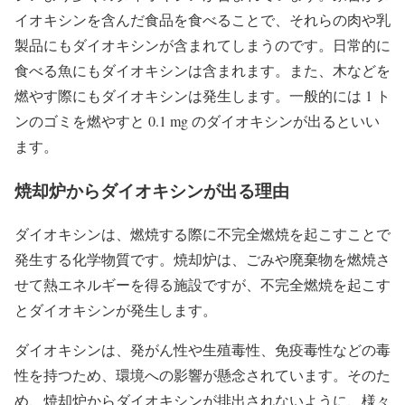
イオキシンを含んだ食品を食べることで、それらの肉や乳
製品にもダイオキシンが含まれてしまうのです。日常的に
食べる魚にもダイオキシンは含まれます。また、木などを
燃やす際にもダイオキシンは発生します。一般的には 1 ト
ンのゴミを燃やすと 0.1 mg のダイオキシンが出るといい
ます。
焼却炉からダイオキシンが出る理由
ダイオキシンは、燃焼する際に不完全燃焼を起こすことで
発生する化学物質です。焼却炉は、ごみや廃棄物を燃焼さ
せて熱エネルギーを得る施設ですが、不完全燃焼を起こす
とダイオキシンが発生します。
ダイオキシンは、発がん性や生殖毒性、免疫毒性などの毒
性を持つため、環境への影響が懸念されています。そのた
め、焼却炉からダイオキシンが排出されないように、様々