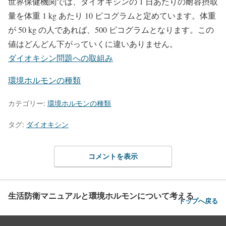
世界保健機関では、ダイオキシンの 1 日あたりの耐容摂取
量を体重 1 kg あたり 10 ピコグラムと定めています。体重
が 50 kg の人であれば、500 ピコグラムとなります。この
値はどんどん下がっていくに違いありません。
ダイオキシン問題への取組み
環境ホルモンの種類
カテゴリー:
環境ホルモンの種類
タグ:
ダイオキシン
コメントを表示
生活防衛マニュアルと環境ホルモンについて考える
トップへ戻る