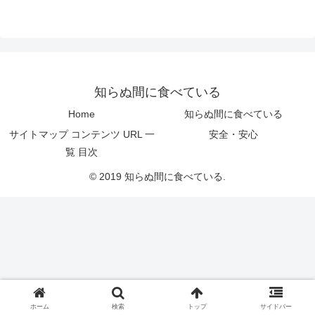
知らぬ間に食べている
Home
知らぬ間に食べている
サイトマップ コンテンツ URL 一
安全・安心
覧 目次
© 2019 知らぬ間に食べている.
ホーム
検索
トップ
サイドバー