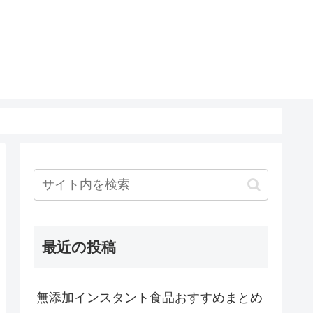
最近の投稿
無添加インスタント食品おすすめまとめ