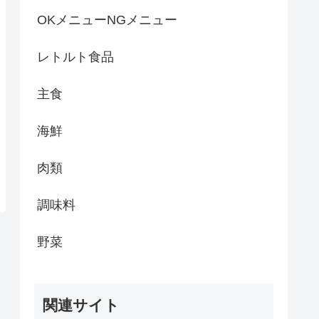
OKメニューNGメニュー
レトルト食品
主食
海鮮
肉類
調味料
野菜
関連サイト