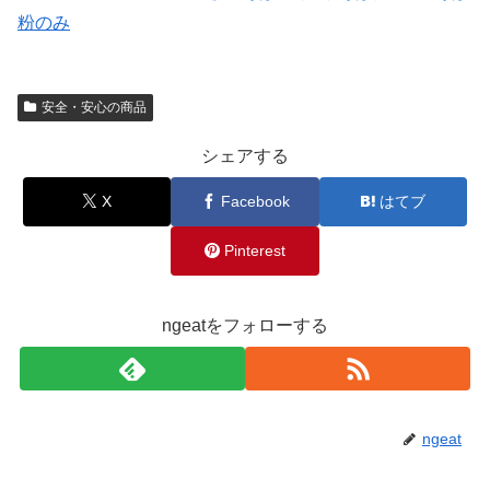
粉のみ
安全・安心の商品
シェアする
X
Facebook
はてブ
Pinterest
ngeatをフォローする
ngeat