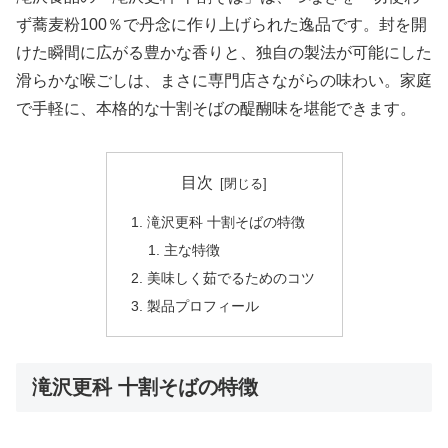
ず蕎麦粉100％で丹念に作り上げられた逸品です。封を開
けた瞬間に広がる豊かな香りと、独自の製法が可能にした
滑らかな喉ごしは、まさに専門店さながらの味わい。家庭
で手軽に、本格的な十割そばの醍醐味を堪能できます。
目次
滝沢更科 十割そばの特徴
主な特徴
美味しく茹でるためのコツ
製品プロフィール
滝沢更科 十割そばの特徴