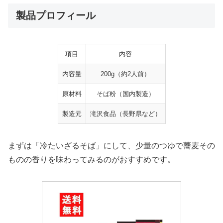
製品プロフィール
項目
内容
内容量
200g（約2人前）
原材料
そば粉（国内製造）
製造元
滝沢食品（長野県など）
まずは「冷たいざるそば」にして、少量のつゆで蕎麦その
ものの香りを味わってみるのがおすすめです。