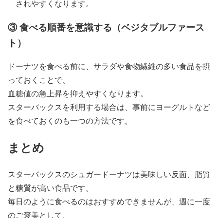
されやすくなります。
③ 食べる順番を意識する（ベジタブルファース
ト）
ドーナツを食べる前に、サラダや食物繊維の多い食品を摂
っておくことで、
血糖値の急上昇を抑えやすくなります。
スターバックスを利用する場合は、事前にヨーグルトなど
を食べておくのも一つの方法です。
まとめ
スターバックスのシュガードーナツは美味しい反面、脂質
と糖質が高い食品です。
毎日のように食べるのはおすすめできませんが、週に一度
のご褒美として、