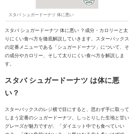
スタバ シュガードーナツ 体に悪い
スタバ シュガードーナツ 体に悪い ？成分・カロリーと太
りにくい食べ方を徹底解説していきます。スターバックス
の定番メニューである「シュガードーナツ」について、そ
の成分やカロリー、そして太りにくい食べ方を解説しま
す。
スタバ シュガードーナツ は体に悪
い？
スターバックスのレジ横で目にすると、思わず手に取って
しまう定番のシュガードーナツ。しっとりした生地と甘い
グレーズが魅力ですが、「ダイエット中でも食べていい