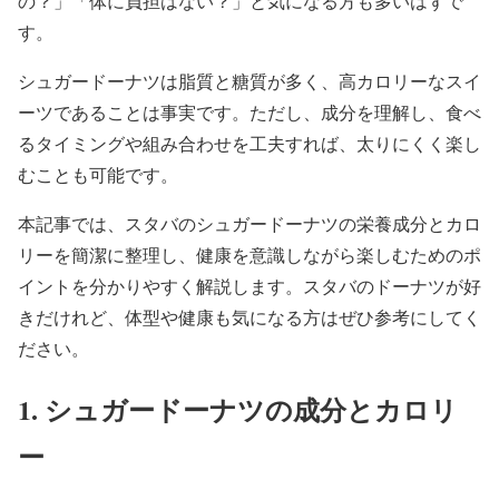
の？」「体に負担はない？」と気になる方も多いはずで
す。
シュガードーナツは脂質と糖質が多く、高カロリーなスイ
ーツであることは事実です。ただし、成分を理解し、食べ
るタイミングや組み合わせを工夫すれば、太りにくく楽し
むことも可能です。
本記事では、スタバのシュガードーナツの栄養成分とカロ
リーを簡潔に整理し、健康を意識しながら楽しむためのポ
イントを分かりやすく解説します。スタバのドーナツが好
きだけれど、体型や健康も気になる方はぜひ参考にしてく
ださい。
1. シュガードーナツの成分とカロリ
ー