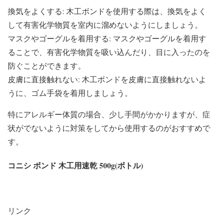
換気をよくする: 木工ボンドを使用する際は、換気をよく
して有害化学物質を室内に溜めないようにしましょう。
マスクやゴーグルを着用する: マスクやゴーグルを着用す
ることで、有害化学物質を吸い込んだり、目に入ったのを
防ぐことができます。
皮膚に直接触れない: 木工ボンドを皮膚に直接触れないよ
うに、ゴム手袋を着用しましょう。
特にアレルギー体質の場合、少し手間がかかりますが、症
状がでないように対策をしてから使用するのがおすすめで
す。
コニシ ボンド 木工用速乾 500g(ボトル)
リンク