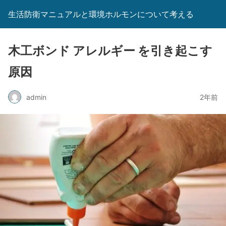
生活防衛マニュアルと環境ホルモンについて考える
木工ボンド アレルギー を引き起こす
原因
admin
2年前