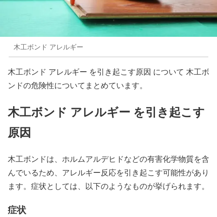
木工ボンド アレルギー
木工ボンド アレルギー を引き起こす原因 について 木工ボ
ンドの危険性についてまとめています。
木工ボンド アレルギー を引き起こす
原因
木工ボンドは、ホルムアルデヒドなどの有害化学物質を含
んでいるため、アレルギー反応を引き起こす可能性があり
ます。症状としては、以下のようなものが挙げられます。
症状