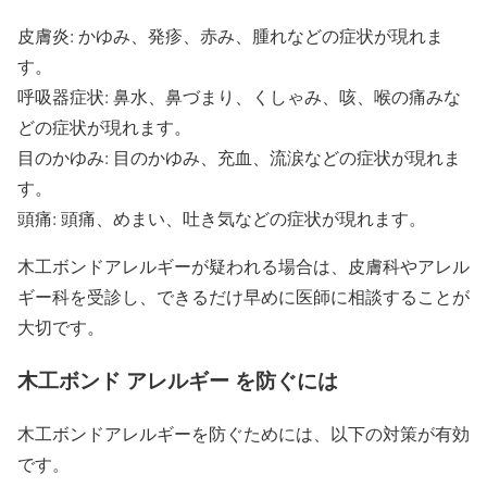
皮膚炎: かゆみ、発疹、赤み、腫れなどの症状が現れま
す。
呼吸器症状: 鼻水、鼻づまり、くしゃみ、咳、喉の痛みな
どの症状が現れます。
目のかゆみ: 目のかゆみ、充血、流涙などの症状が現れま
す。
頭痛: 頭痛、めまい、吐き気などの症状が現れます。
木工ボンドアレルギーが疑われる場合は、皮膚科やアレル
ギー科を受診し、できるだけ早めに医師に相談することが
大切です。
木工ボンド アレルギー を防ぐには
木工ボンドアレルギーを防ぐためには、以下の対策が有効
です。